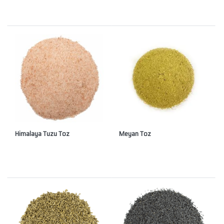
Himalaya Tuzu Toz
Meyan Toz