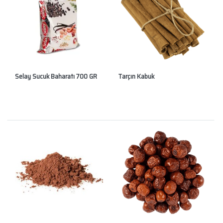
Selay Sucuk Baharatı 700 GR
Tarçın Kabuk