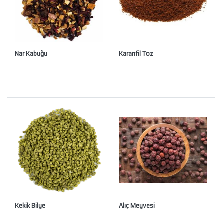
Nar Kabuğu
Karanfil Toz
Kekik Bilye
Alıç Meyvesi