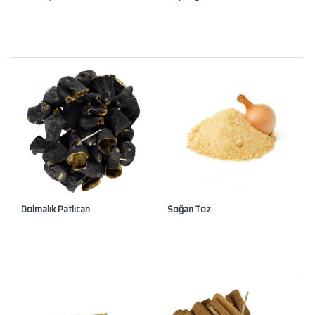
Dolmalık Patlıcan
Soğan Toz