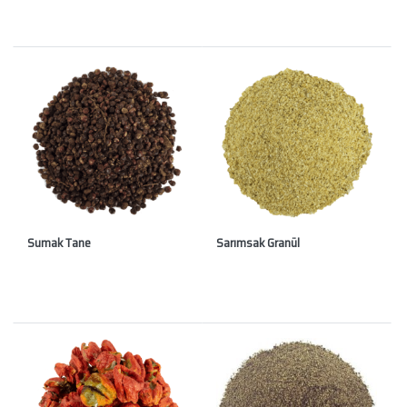
Sumak Tane
Sarımsak Granül