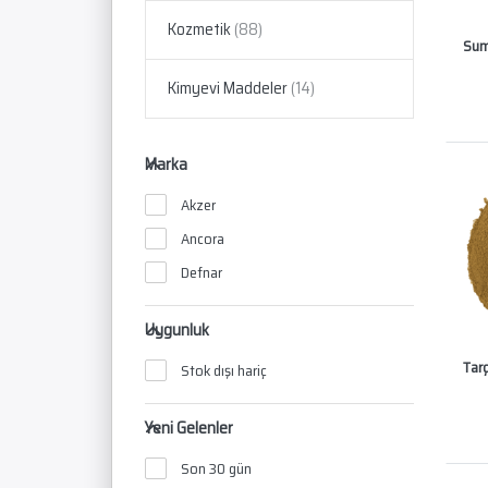
Kozmetik
Sum
Kimyevi Maddeler
Marka
Akzer
Ancora
Defnar
Uygunluk
Tar
Stok dışı hariç
Yeni Gelenler
Son 30 gün