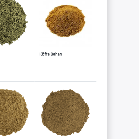
Köfte Baharı