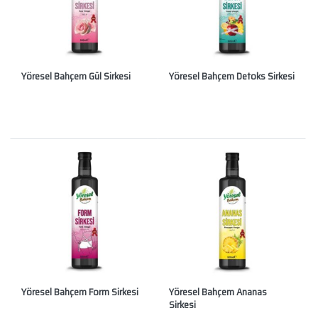
Yöresel Bahçem Gül Sirkesi
Yöresel Bahçem Detoks Sirkesi
Yöresel Bahçem Form Sirkesi
Yöresel Bahçem Ananas
Sirkesi