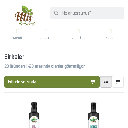
Menü
Giriş yap
Favori Listesi
Sepet
Sirkeler
23
üründen
1-23
arasında olanlar gösteriliyor
Filtrele ve Sırala