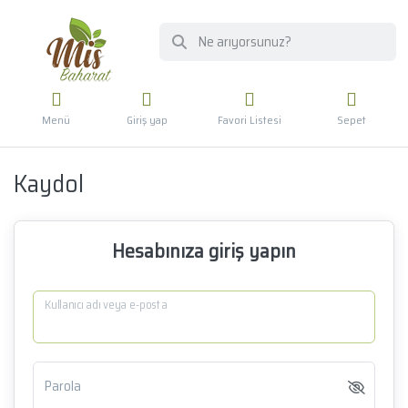
Menü
Giriş yap
Favori Listesi
Sepet
Kaydol
Hesabınıza giriş yapın
Kullanıcı adı veya e-posta
Parola