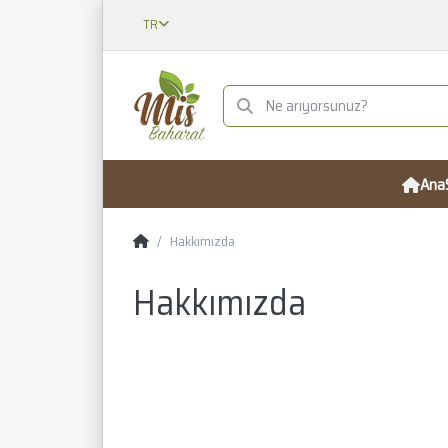
TR
Ana
Hakkımızda
Hakkımızda