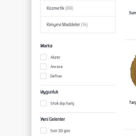
Kozmetik
Sum
Kimyevi Maddeler
Marka
Akzer
Ancora
Defnar
Uygunluk
Tar
Stok dışı hariç
Yeni Gelenler
Son 30 gün