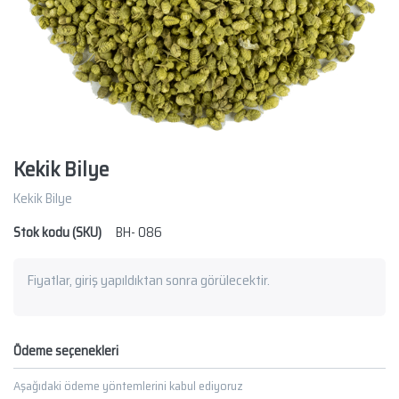
Kekik Bilye
Kekik Bilye
Stok kodu (SKU)
BH- 086
Fiyatlar, giriş yapıldıktan sonra görülecektir.
Ödeme seçenekleri
Aşağıdaki ödeme yöntemlerini kabul ediyoruz