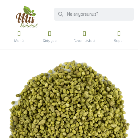
Menü
Giriş yap
Favori Listesi
Sepet