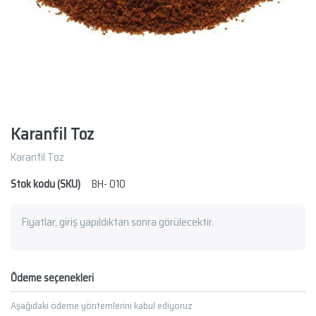
Karanfil Toz
Karanfil Toz
Stok kodu (SKU)
BH- 010
Fiyatlar, giriş yapıldıktan sonra görülecektir.
Ödeme seçenekleri
Aşağıdaki ödeme yöntemlerini kabul ediyoruz