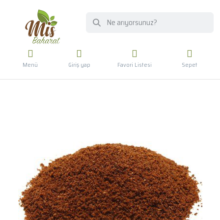
Menü
Giriş yap
Favori Listesi
Sepet