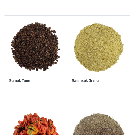
Sumak Tane
Sarımsak Granül