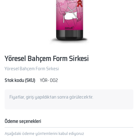
Yöresel Bahçem Form Sirkesi
Yöresel Bahçem Form Sirkesi
Stok kodu (SKU)
YÖR- 002
Fiyatlar, giriş yapıldıktan sonra görülecektir.
Ödeme seçenekleri
Aşağıdaki ödeme yöntemlerini kabul ediyoruz