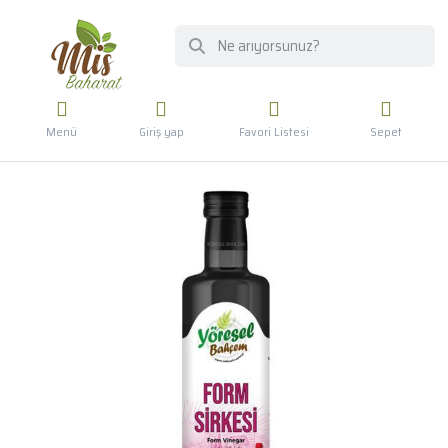
Menü
Giriş yap
Favori Listesi
Sepet