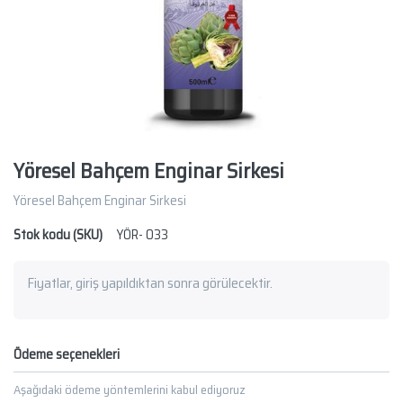
Yöresel Bahçem Enginar Sirkesi
Yöresel Bahçem Enginar Sirkesi
Stok kodu (SKU)
YÖR- 033
Fiyatlar, giriş yapıldıktan sonra görülecektir.
Ödeme seçenekleri
Aşağıdaki ödeme yöntemlerini kabul ediyoruz