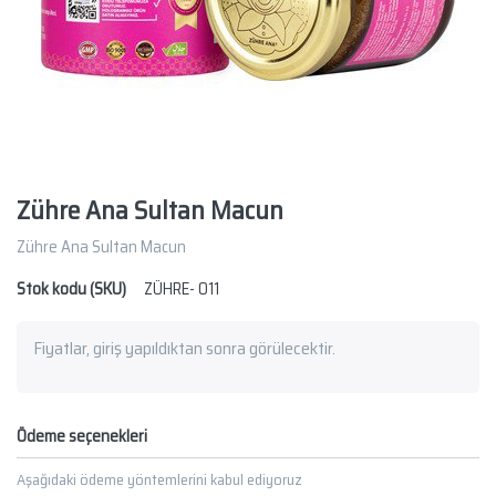
Zühre Ana Sultan Macun
Zühre Ana Sultan Macun
Stok kodu (SKU)
ZÜHRE- 011
Fiyatlar, giriş yapıldıktan sonra görülecektir.
Ödeme seçenekleri
Aşağıdaki ödeme yöntemlerini kabul ediyoruz