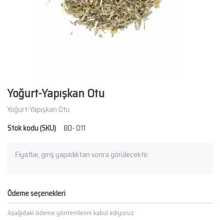
Yoğurt-Yapışkan Otu
Yoğurt-Yapışkan Otu
Stok kodu (SKU)
BD- 011
Fiyatlar, giriş yapıldıktan sonra görülecektir.
Ödeme seçenekleri
Aşağıdaki ödeme yöntemlerini kabul ediyoruz