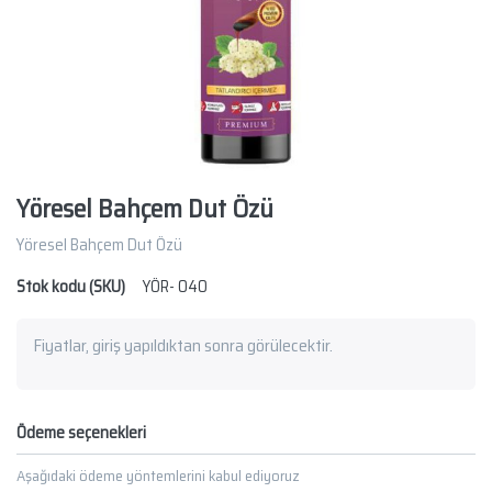
Yöresel Bahçem Dut Özü
Yöresel Bahçem Dut Özü
Stok kodu (SKU)
YÖR- 040
Fiyatlar, giriş yapıldıktan sonra görülecektir.
Ödeme seçenekleri
Aşağıdaki ödeme yöntemlerini kabul ediyoruz