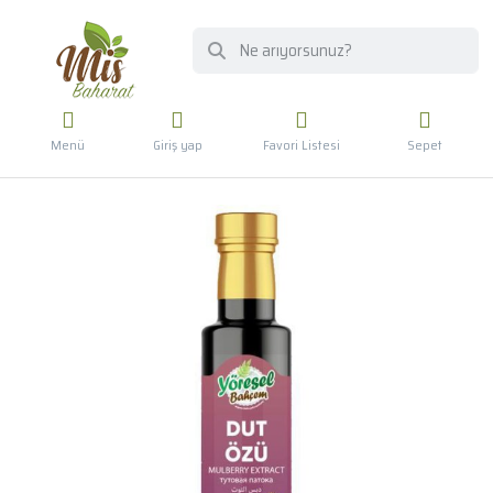
Menü
Giriş yap
Favori Listesi
Sepet