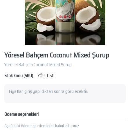
Yöresel Bahçem Coconut Mixed Şurup
Yöresel Bahçem Coconut Mixed Şurup
Stok kodu (SKU)
YÖR- 050
Fiyatlar, giriş yapıldıktan sonra görülecektir.
Ödeme seçenekleri
Aşağıdaki ödeme yöntemlerini kabul ediyoruz