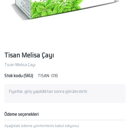
Tisan Melisa Çayı
Tisan Melisa Çayı
Stok kodu (SKU)
TİSAN- 016
Fiyatlar, giriş yapıldıktan sonra görülecektir.
Ödeme seçenekleri
Aşağıdaki ödeme yöntemlerini kabul ediyoruz