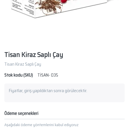
Tisan Kiraz Saplı Çay
Tisan Kiraz Saplı Çay
Stok kodu (SKU)
TİSAN- 035
Fiyatlar, giriş yapıldıktan sonra görülecektir.
Ödeme seçenekleri
Aşağıdaki ödeme yöntemlerini kabul ediyoruz