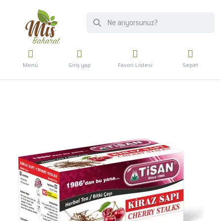
Menü
Giriş yap
Favori Listesi
Sepet