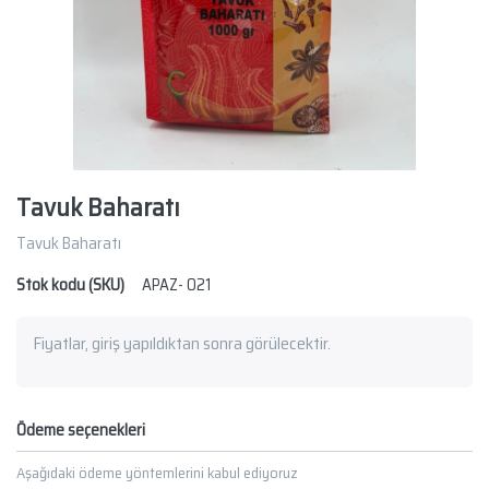
Tavuk Baharatı
Tavuk Baharatı
Stok kodu (SKU)
APAZ- 021
Fiyatlar, giriş yapıldıktan sonra görülecektir.
Ödeme seçenekleri
Aşağıdaki ödeme yöntemlerini kabul ediyoruz