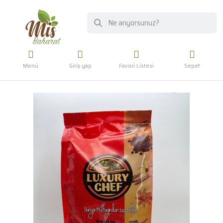
Menü
Giriş yap
Favori Listesi
Sepet