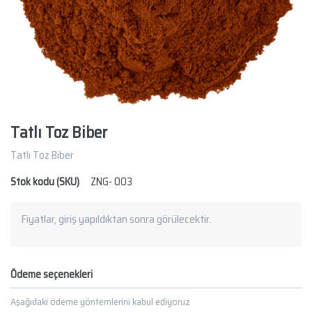
Tatlı Toz Biber
Tatlı Toz Biber
Stok kodu (SKU)
ZNG- 003
Fiyatlar, giriş yapıldıktan sonra görülecektir.
Ödeme seçenekleri
Aşağıdaki ödeme yöntemlerini kabul ediyoruz