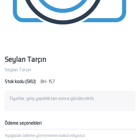
Seylan Tarçın
Seylan Tarçın
Stok kodu (SKU)
BH- 157
Fiyatlar, giriş yapıldıktan sonra görülecektir.
Ödeme seçenekleri
Aşağıdaki ödeme yöntemlerini kabul ediyoruz