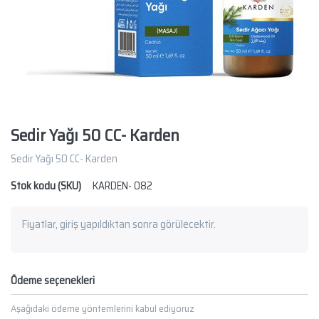
Sedir Yağı 50 CC- Karden
Sedir Yağı 50 CC- Karden
Stok kodu (SKU)
KARDEN- 082
Fiyatlar, giriş yapıldıktan sonra görülecektir.
Ödeme seçenekleri
Aşağıdaki ödeme yöntemlerini kabul ediyoruz