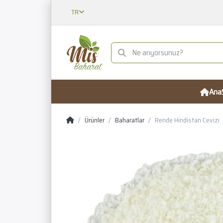
TR
Ana
Ürünler
Baharatlar
Rende Hindistan Cevizi