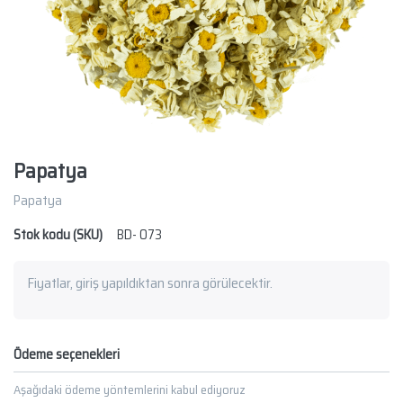
Papatya
Papatya
Stok kodu (SKU)
BD- 073
Fiyatlar, giriş yapıldıktan sonra görülecektir.
Ödeme seçenekleri
Aşağıdaki ödeme yöntemlerini kabul ediyoruz