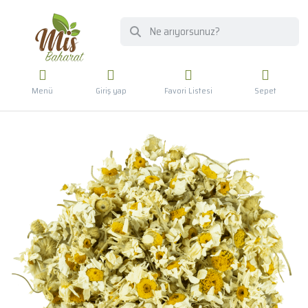
Menü
Giriş yap
Favori Listesi
Sepet