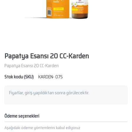
Papatya Esansı 20 CC-Karden
Papatya Esansı 20 CC-Karden
Stok kodu (SKU)
KARDEN- 075
Fiyatlar, giriş yapıldıktan sonra görülecektir.
Ödeme seçenekleri
Aşağıdaki ödeme yöntemlerini kabul ediyoruz