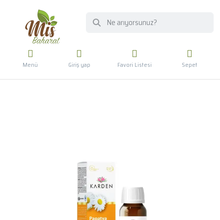
Menü
Giriş yap
Favori Listesi
Sepet