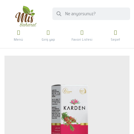
Menü
Giriş yap
Favori Listesi
Sepet