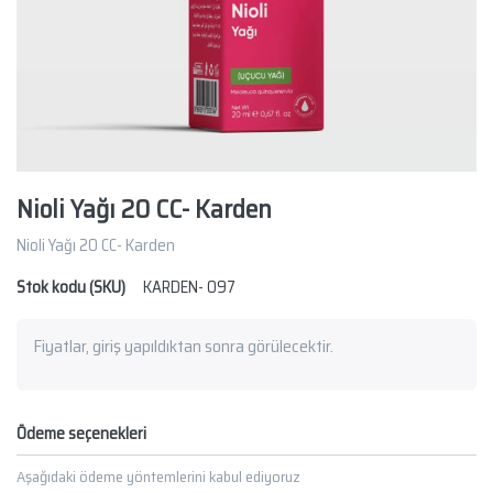
Nioli Yağı 20 CC- Karden
Nioli Yağı 20 CC- Karden
Stok kodu (SKU)
KARDEN- 097
Fiyatlar, giriş yapıldıktan sonra görülecektir.
Ödeme seçenekleri
Aşağıdaki ödeme yöntemlerini kabul ediyoruz