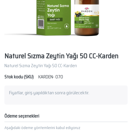
Naturel Sızma Zeytin Yağı 50 CC-Karden
Naturel Sızma Zeytin Yağı 50 CC-Karden
Stok kodu (SKU)
KARDEN- 070
Fiyatlar, giriş yapıldıktan sonra görülecektir.
Ödeme seçenekleri
Aşağıdaki ödeme yöntemlerini kabul ediyoruz