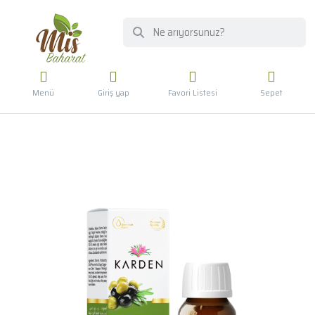
Menü
Giriş yap
Favori Listesi
Sepet