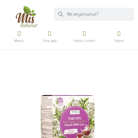
Menü
Giriş yap
Favori Listesi
Sepet