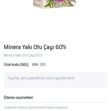
Minera Yakı Otu Çayı 60'lı
Minera Yakı Otu Çayı 60'lı
Stok kodu (SKU)
MIN- 010
Fiyatlar, giriş yapıldıktan sonra görülecektir.
Ödeme seçenekleri
Aşağıdaki ödeme yöntemlerini kabul ediyoruz