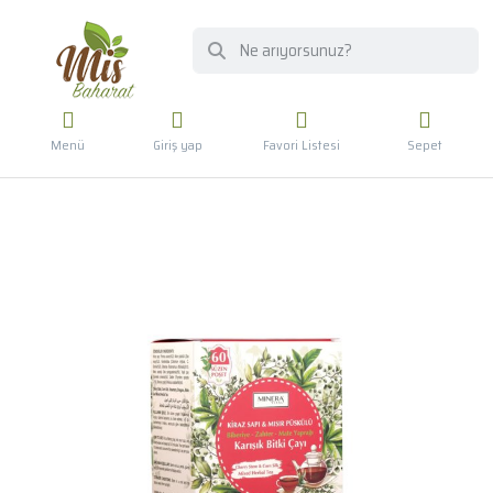
Menü
Giriş yap
Favori Listesi
Sepet