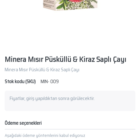
Minera Mısır Püsküllü & Kiraz Saplı Çayı
Minera Mısır Püsküllü & Kiraz Saplı Çayı
Stok kodu (SKU)
MIN- 009
Fiyatlar, giriş yapıldıktan sonra görülecektir.
Ödeme seçenekleri
Aşağıdaki ödeme yöntemlerini kabul ediyoruz