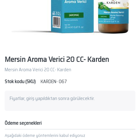
Mersin Aroma Verici 20 CC- Karden
Mersin Aroma Verici 20 CC- Karden
Stok kodu (SKU)
KARDEN- 067
Fiyatlar, giriş yapıldıktan sonra görülecektir.
Ödeme seçenekleri
Aşağıdaki ödeme yöntemlerini kabul ediyoruz