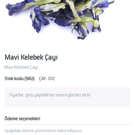
Mavi Kelebek Çayı
Mavi Kelebek Çayı
Stok kodu (SKU)
ÇAY- 012
Fiyatlar, giriş yapıldıktan sonra görülecektir.
Ödeme seçenekleri
Aşağıdaki ödeme yöntemlerini kabul ediyoruz