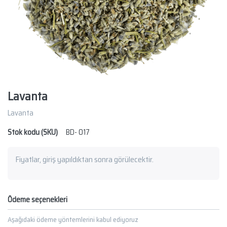
Lavanta
Lavanta
Stok kodu (SKU)
BD- 017
Fiyatlar, giriş yapıldıktan sonra görülecektir.
Ödeme seçenekleri
Aşağıdaki ödeme yöntemlerini kabul ediyoruz