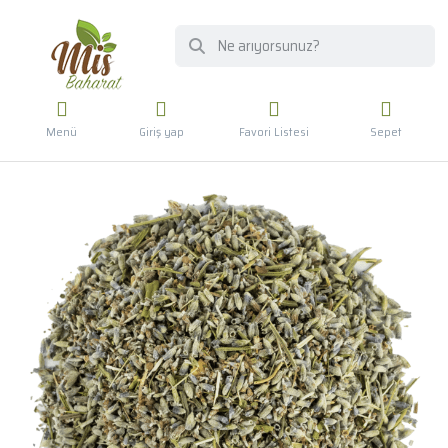
Menü
Giriş yap
Favori Listesi
Sepet