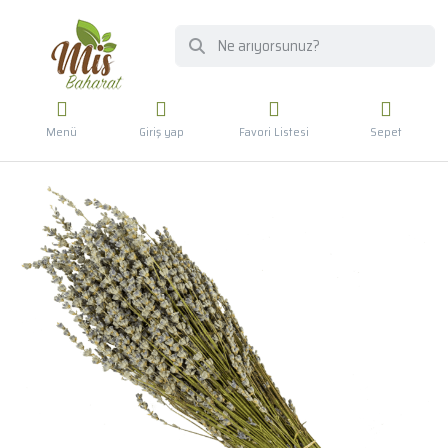
Menü
Giriş yap
Favori Listesi
Sepet