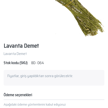
Lavanta Demet
Lavanta Demet
Stok kodu (SKU)
BD- 064
Fiyatlar, giriş yapıldıktan sonra görülecektir.
Ödeme seçenekleri
Aşağıdaki ödeme yöntemlerini kabul ediyoruz