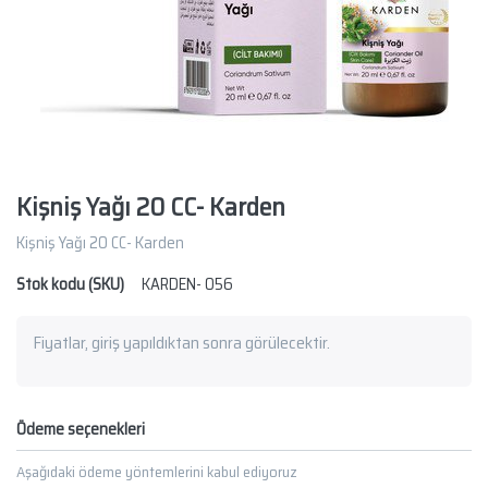
Kişniş Yağı 20 CC- Karden
Kişniş Yağı 20 CC- Karden
Stok kodu (SKU)
KARDEN- 056
Fiyatlar, giriş yapıldıktan sonra görülecektir.
Ödeme seçenekleri
Aşağıdaki ödeme yöntemlerini kabul ediyoruz