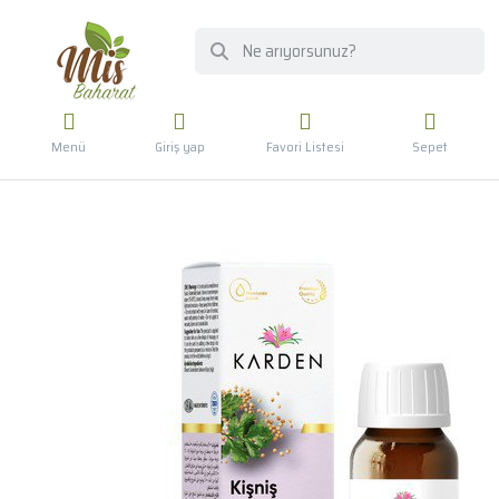
Menü
Giriş yap
Favori Listesi
Sepet