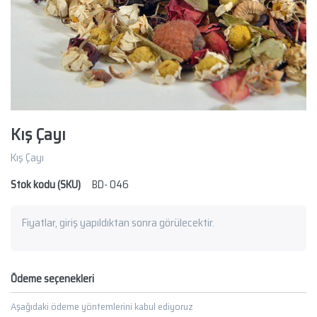
Kış Çayı
Kış Çayı
Stok kodu (SKU)
BD- 046
Fiyatlar, giriş yapıldıktan sonra görülecektir.
Ödeme seçenekleri
Aşağıdaki ödeme yöntemlerini kabul ediyoruz