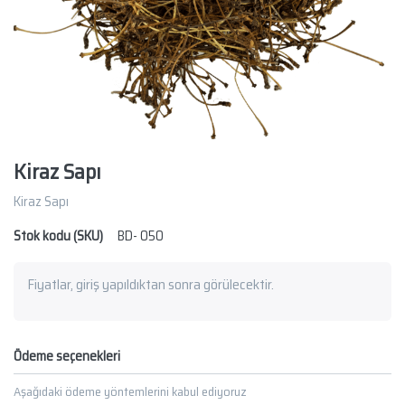
Kiraz Sapı
Kiraz Sapı
Stok kodu (SKU)
BD- 050
Fiyatlar, giriş yapıldıktan sonra görülecektir.
Ödeme seçenekleri
Aşağıdaki ödeme yöntemlerini kabul ediyoruz