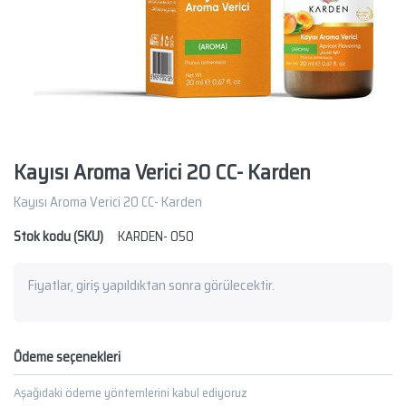
Kayısı Aroma Verici 20 CC- Karden
Kayısı Aroma Verici 20 CC- Karden
Stok kodu (SKU)
KARDEN- 050
Fiyatlar, giriş yapıldıktan sonra görülecektir.
Ödeme seçenekleri
Aşağıdaki ödeme yöntemlerini kabul ediyoruz