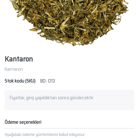
Kantaron
Kantaron
Stok kodu (SKU)
BD- 013
Fiyatlar, giriş yapıldıktan sonra görülecektir.
Ödeme seçenekleri
Aşağıdaki ödeme yöntemlerini kabul ediyoruz