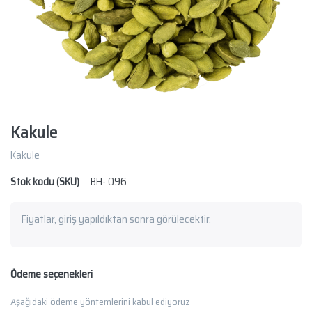
Kakule
Kakule
Stok kodu (SKU)
BH- 096
Fiyatlar, giriş yapıldıktan sonra görülecektir.
Ödeme seçenekleri
Aşağıdaki ödeme yöntemlerini kabul ediyoruz