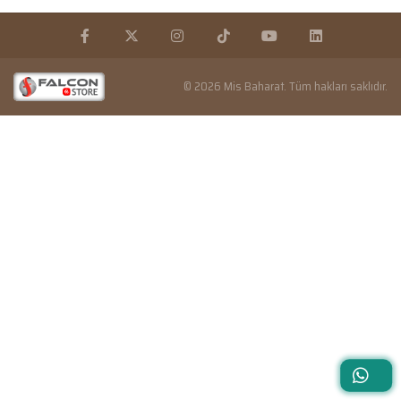
© 2026 Mis Baharat. Tüm hakları saklıdır.