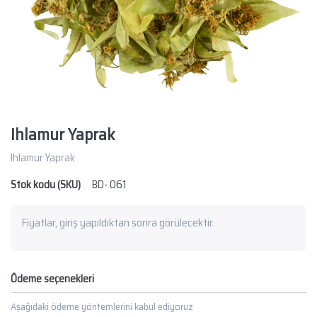
Ihlamur Yaprak
Ihlamur Yaprak
Stok kodu (SKU)
BD- 061
Fiyatlar, giriş yapıldıktan sonra görülecektir.
Ödeme seçenekleri
Aşağıdaki ödeme yöntemlerini kabul ediyoruz