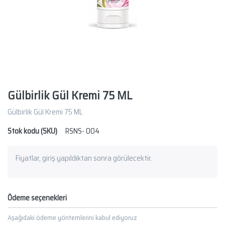
Gülbirlik Gül Kremi 75 ML
Gülbirlik Gül Kremi 75 ML
Stok kodu (SKU)
RSNS- 004
Fiyatlar, giriş yapıldıktan sonra görülecektir.
Ödeme seçenekleri
Aşağıdaki ödeme yöntemlerini kabul ediyoruz