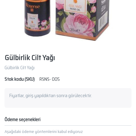
Gülbirlik Cilt Yağı
Gülbirlik Cilt Yağı
Stok kodu (SKU)
RSNS- 005
Fiyatlar, giriş yapıldıktan sonra görülecektir.
Ödeme seçenekleri
Aşağıdaki ödeme yöntemlerini kabul ediyoruz