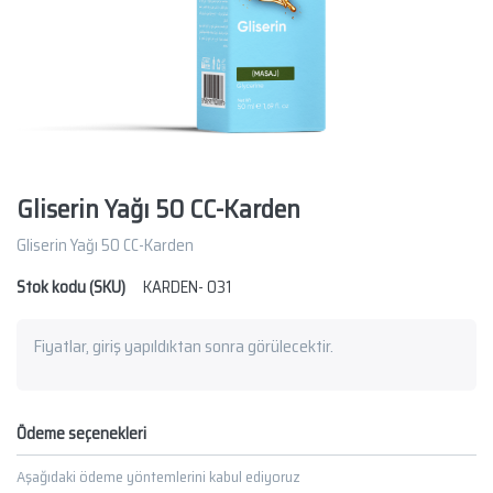
Gliserin Yağı 50 CC-Karden
Gliserin Yağı 50 CC-Karden
Stok kodu (SKU)
KARDEN- 031
Fiyatlar, giriş yapıldıktan sonra görülecektir.
Ödeme seçenekleri
Aşağıdaki ödeme yöntemlerini kabul ediyoruz