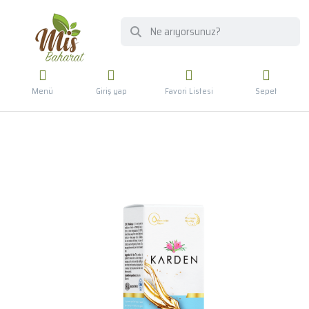
Menü
Giriş yap
Favori Listesi
Sepet