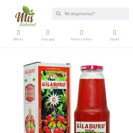
Menü
Giriş yap
Favori Listesi
Sepet