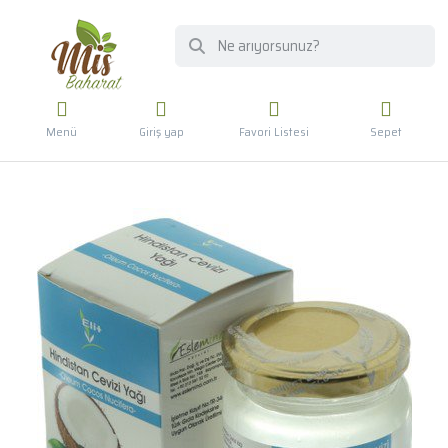
Menü
Giriş yap
Favori Listesi
Sepet