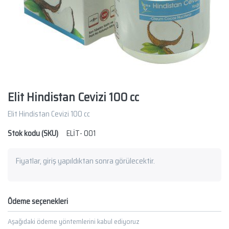
Elit Hindistan Cevizi 100 cc
Elit Hindistan Cevizi 100 cc
Stok kodu (SKU)
ELİT- 001
Fiyatlar, giriş yapıldıktan sonra görülecektir.
Ödeme seçenekleri
Aşağıdaki ödeme yöntemlerini kabul ediyoruz