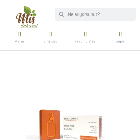
Menü
Giriş yap
Favori Listesi
Sepet