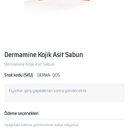
Dermamine Kojik Asit Sabun
Dermamine Kojik Asit Sabun
Stok kodu (SKU)
DERMA- 005
Fiyatlar, giriş yapıldıktan sonra görülecektir.
Ödeme seçenekleri
Aşağıdaki ödeme yöntemlerini kabul ediyoruz