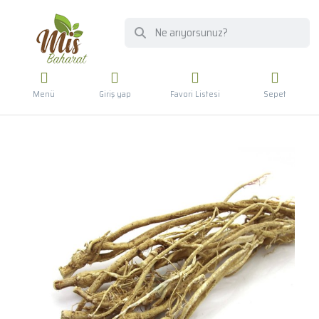
Menü
Giriş yap
Favori Listesi
Sepet