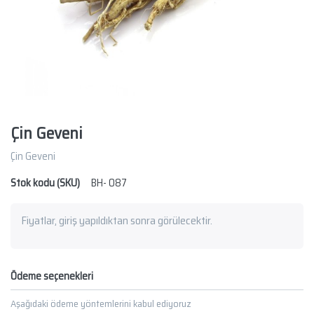
Çin Geveni
Çin Geveni
Stok kodu (SKU)
BH- 087
Fiyatlar, giriş yapıldıktan sonra görülecektir.
Ödeme seçenekleri
Aşağıdaki ödeme yöntemlerini kabul ediyoruz