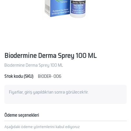
Biodermine Derma Sprey 100 ML
Biodermine Derma Sprey 100 ML
Stok kodu (SKU)
BİODER- 006
Fiyatlar, giriş yapıldıktan sonra görülecektir.
Ödeme seçenekleri
Aşağıdaki ödeme yöntemlerini kabul ediyoruz