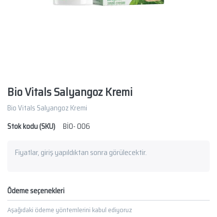
Bio Vitals Salyangoz Kremi
Bio Vitals Salyangoz Kremi
Stok kodu (SKU)
BİO- 006
Fiyatlar, giriş yapıldıktan sonra görülecektir.
Ödeme seçenekleri
Aşağıdaki ödeme yöntemlerini kabul ediyoruz