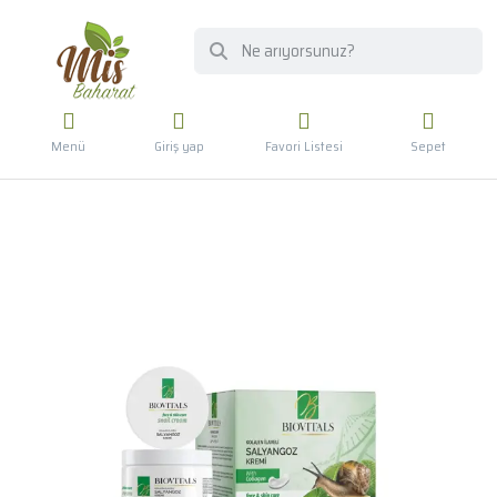
Menü
Giriş yap
Favori Listesi
Sepet